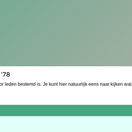
 '78
r leden bestemd is. Je kunt hier natuurlijk eens naar kijken wat 