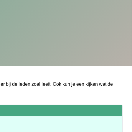
er bij de leden zoal leeft. Ook kun je een kijken wat de