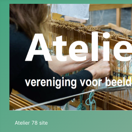
Atelier 78 site