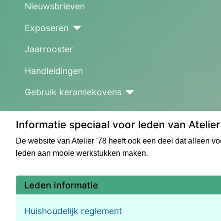
Nieuwsbrieven
Exposeren
Jaarrooster
Handleidingen
Gebruik keramiekovens
Informatie speciaal voor leden van Atelier
De website van Atelier '78 heeft ook een deel dat alleen voo
leden aan mooie werkstukken maken.
Leden informatie
Huishoudelijk reglement