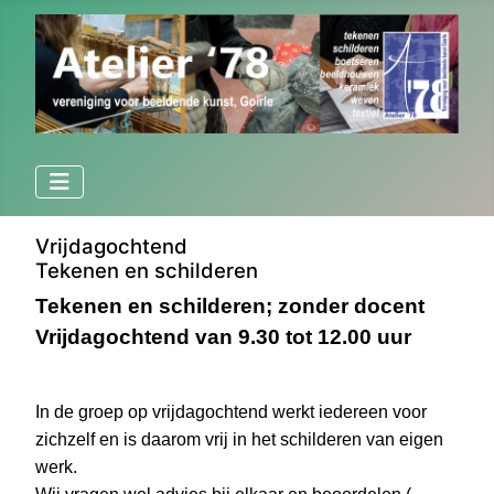
Vrijdagochtend
Tekenen en schilderen
Tekenen en schilderen; zonder docent
Vrijdagochtend van 9.30 tot 12.00 uur
In de groep op vrijdagochtend werkt iedereen voor
zichzelf en is daarom vrij in het schilderen van eigen
werk.